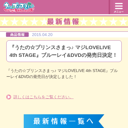
2015.04.20
『うたの☆プリンスさまっ♪ マジLOVELIVE
4th STAGE』ブルーレイ&DVDの発売日決定！
『うたの☆プリンスさまっ♪ マジLOVELIVE 4th STAGE』ブル
ーレイ&DVDの発売日が決定しました！
詳しくはこちらをご覧ください。