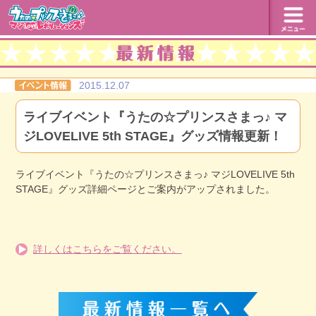
2015.12.07
ライブイベント『うたの☆プリンスさまっ♪ マ
ジLOVELIVE 5th STAGE』グッズ情報更新！
ライブイベント『うたの☆プリンスさまっ♪ マジLOVELIVE 5th
STAGE』グッズ詳細ページとご案内がアップされました。
詳しくはこちらをご覧ください。