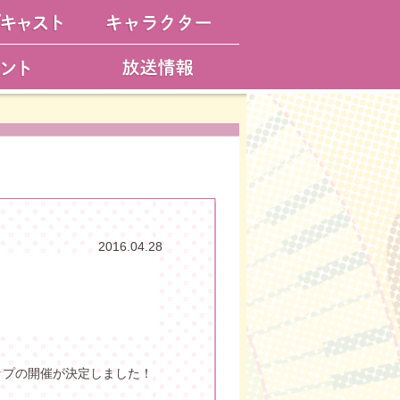
2016.04.28
ショップの開催が決定しました！