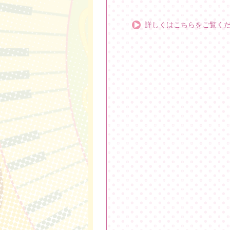
詳しくはこちらをご覧く