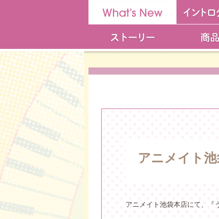
アニメイト池
アニメイト池袋本店にて、『うた